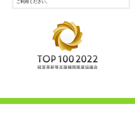
ご利用ください。